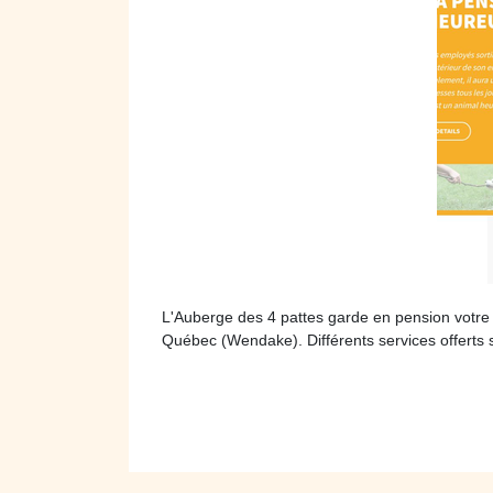
L'Auberge des 4 pattes garde en pension votre
Québec (Wendake). Différents services offerts s