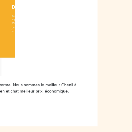
 terme. Nous sommes le meilleur Chenil à
en et chat meilleur prix, économique.