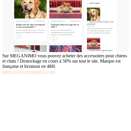
Sur MEGANIMO vous pouvez acheter des accessoires pour chiens
et chats ! Destockage en cours à 50% sur tout le site. Marque est
française et livraison en 48H.
https://www.meganimo.com/